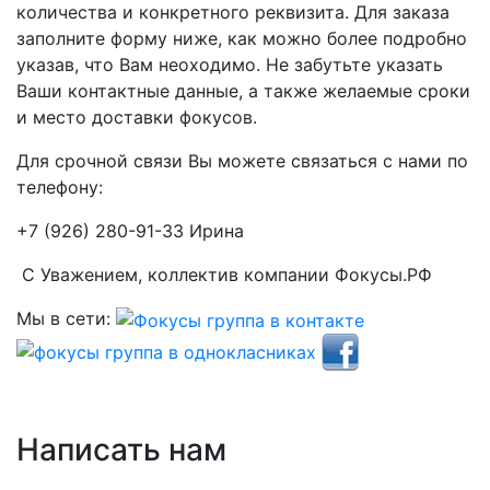
количества и конкретного реквизита. Для заказа
заполните форму ниже, как можно более подробно
указав, что Вам неоходимо. Не забутьте указать
Ваши контактные данные, а также желаемые сроки
и место доставки фокусов.
Для срочной связи Вы можете связаться с нами по
телефону:
+7 (926) 280-91-33 Ирина
С Уважением, коллектив компании Фокусы.РФ
Мы в сети:
Написать нам