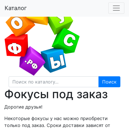
Магазин фокусов
Каталог
Кнопку нажал - фокус получил!
Поиск
Фокусы под заказ
Дорогие друзья!
Некоторые фокусы у нас можно приобрести
только под заказ. Сроки доставки зависят от