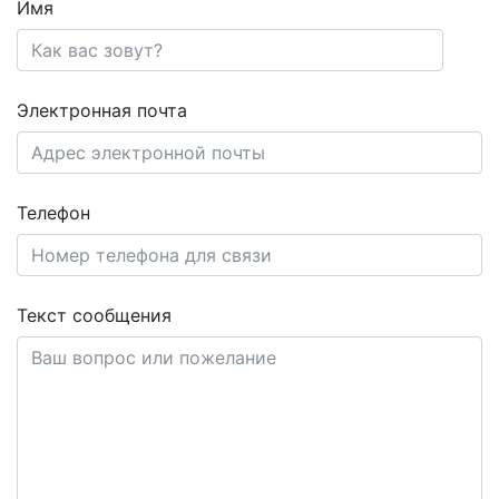
Имя
Электронная почта
Телефон
Текст сообщения