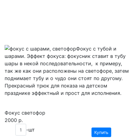
Фокус с тубой и
шарами. Эффект фокуса: фокусник ставит в тубу
шары в некой последовательности, к примеру,
так же как они расположены на светофоре, затем
поднимает тубу и о чудо они стоят по другому.
Прекрасный трюк для показа на детском
празднике эффектный и прост для исполнения.
Фокус светофор
2000
р.
-шт
Купить